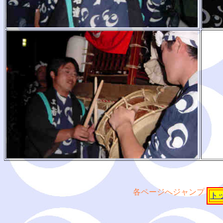
各ページへジャンプ
ト